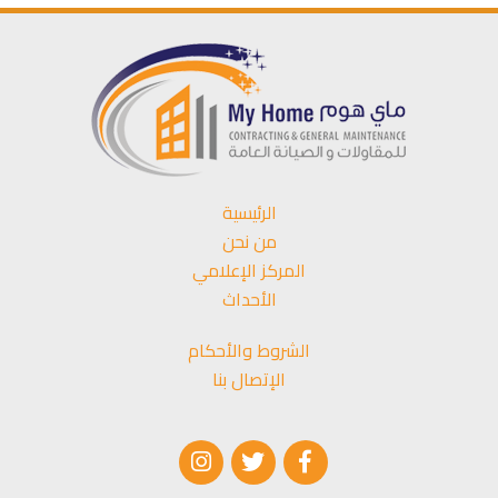
الرئيسية
من نحن
المركز الإعلامي
الأحداث
الشروط والأحكام
الإتصال بنا