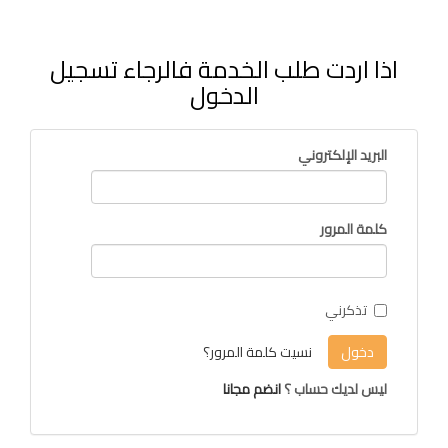
اذا اردت طلب الخدمة فالرجاء تسجيل
الدخول
البريد الإلكتروني
كلمة المرور
تذكرني
دخول
نسيت كلمة المرور؟
ليس لديك حساب ؟
انضم مجانا